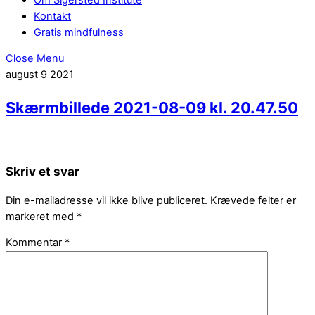
Kontakt
Gratis mindfulness
Close Menu
august
9
2021
Skærmbillede 2021-08-09 kl. 20.47.50
Skriv et svar
Din e-mailadresse vil ikke blive publiceret.
Krævede felter er
markeret med
*
Kommentar
*